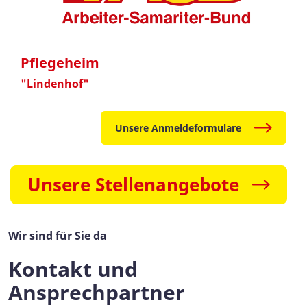
Pflegeheim
"Lindenhof"
Unsere Anmeldeformulare
Unsere Stellenangebote
Wir sind für Sie da
Kontakt und
Ansprechpartner