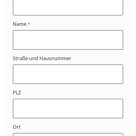
Name
*
Straße und Hausnummer
PLZ
Ort