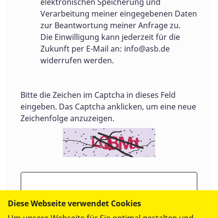
elektronischen Speicherung und
Verarbeitung meiner eingegebenen Daten
zur Beantwortung meiner Anfrage zu.
Die Einwilligung kann jederzeit für die
Zukunft per E-Mail an:
info@asb.de
widerrufen werden.
Bitte die Zeichen im Captcha in dieses Feld
eingeben. Das Captcha anklicken, um eine neue
Zeichenfolge anzuzeigen.
Diese Webseite verwendet Cookies