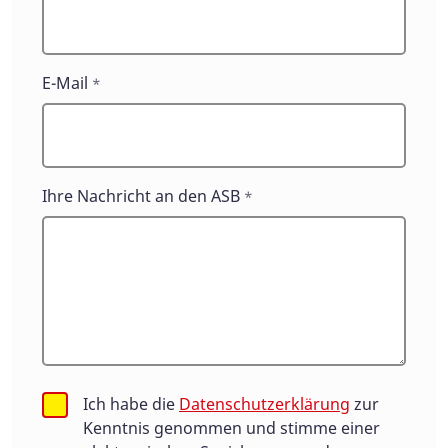
E-Mail
*
Ihre Nachricht an den ASB
*
Ich habe die
Datenschutzerklärung
zur
Kenntnis genommen und stimme einer