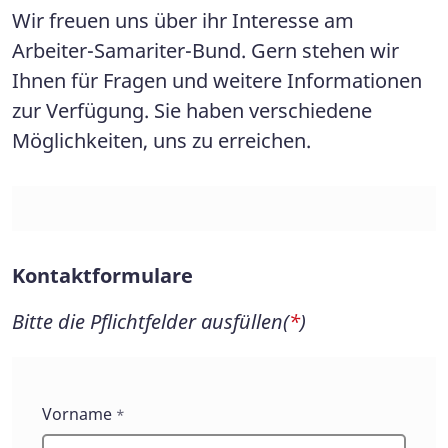
Wir freuen uns über ihr Interesse am
Arbeiter-Samariter-Bund. Gern stehen wir
Ihnen für Fragen und weitere Informationen
zur Verfügung. Sie haben verschiedene
Möglichkeiten, uns zu erreichen.
Kontaktformulare
Bitte die Pflichtfelder ausfüllen(
*
)
Kontaktformulare
Vorname
*