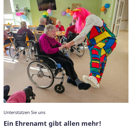
Unterstützen Sie uns
Ein Ehrenamt gibt allen mehr!