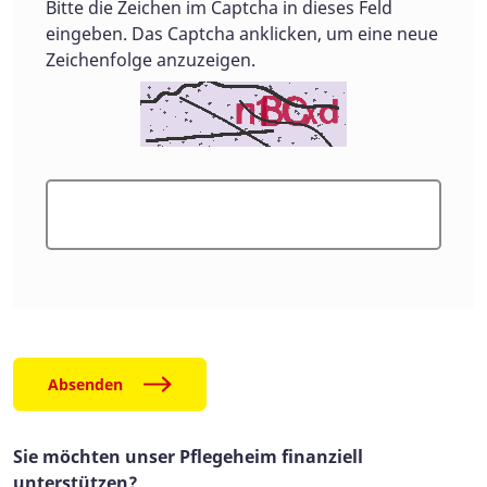
Bitte die Zeichen im Captcha in dieses Feld
eingeben. Das Captcha anklicken, um eine neue
Zeichenfolge anzuzeigen.
Absenden
Sie möchten unser Pflegeheim finanziell
unterstützen?