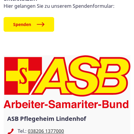
Hier gelangen Sie zu unserem Spendenformular:
Spenden
ASB Pflegeheim Lindenhof
Tel.:
038206 1377000