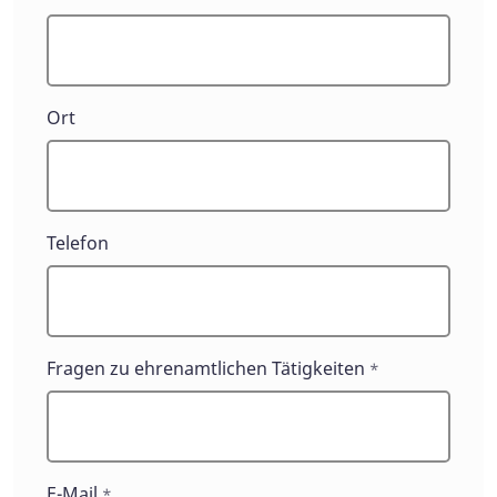
Ort
Telefon
Fragen zu ehrenamtlichen Tätigkeiten
*
E-Mail
*