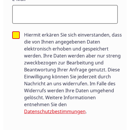
Hiermit erkären Sie sich einverstanden, dass
die von Ihnen angegebenen Daten
elektronisch erhoben und gespeichert
werden. Ihre Daten werden aber nur streng
zweckbezogen zur Bearbeitung und
Beantwortung Ihrer Anfrage genutzt. Diese
Einwilligung können Sie jederzeit durch
Nachricht an uns widerrufen. Im Falle des
Widerrufs werden Ihre Daten umgehend
gelöscht. Weitere Informationen
entnehmen Sie den
Datenschutzbestimmungen
.