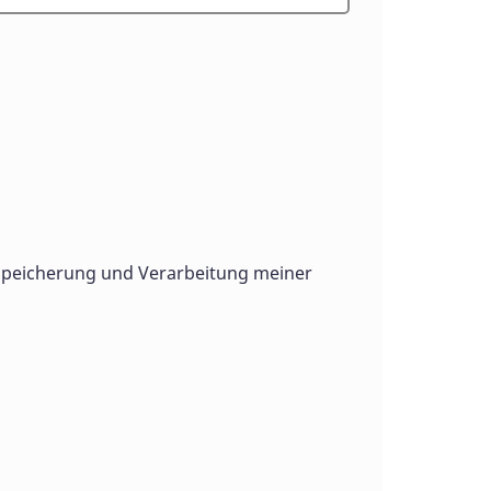
Speicherung und Verarbeitung meiner