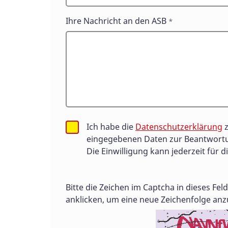
Ihre Nachricht an den ASB
*
Ich habe die
Datenschutzerklärung
z
eingegebenen Daten zur Beantwortu
Die Einwilligung kann jederzeit für d
Bitte die Zeichen im Captcha in dieses Fe
anklicken, um eine neue Zeichenfolge anz