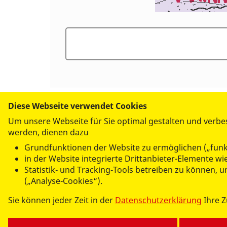
Diese Webseite verwendet Cookies
Um unsere Webseite für Sie optimal gestalten und verbe
Abschicken
werden, dienen dazu
Grundfunktionen der Website zu ermöglichen („funk
in der Website integrierte Drittanbieter-Elemente 
Statistik- und Tracking-Tools betreiben zu können,
(„Analyse-Cookies“).
ASB PFLEGEHEIM "LINDENHOF"
Sie können jeder Zeit in der
Datenschutzerklärung
Ihre 
Aktuelles
Einrichtung