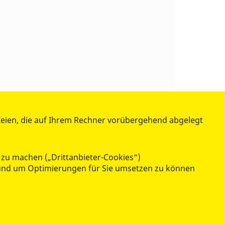
teien, die auf Ihrem Rechner vorübergehend abgelegt
 zu machen („Drittanbieter-Cookies“)
n und um Optimierungen für Sie umsetzen zu können