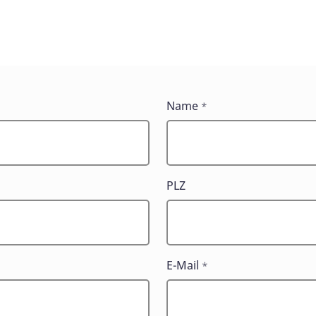
Name
*
PLZ
E-Mail
*