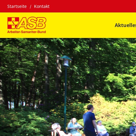
Startseite
Kontakt
Aktuelle