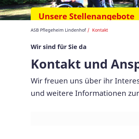
Unsere Stellenangebote
ASB Pflegeheim Lindenhof
Kontakt
Wir sind für Sie da
Kontakt und Ans
Wir freuen uns über ihr Inter
und weitere Informationen zur