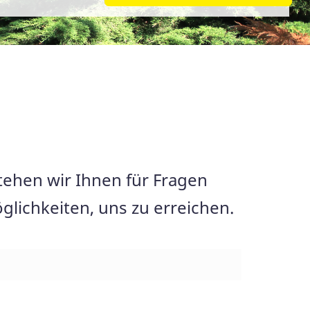
tehen wir Ihnen für Fragen
lichkeiten, uns zu erreichen.