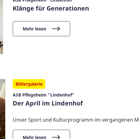
Klänge für Generationen
Mehr lesen
Bildergalerie
ASB Pflegeheim "Lindenhof"
Der April im Lindenhof
Unser Sport und Kulturprogramm im vergangenen 
Mehr lesen