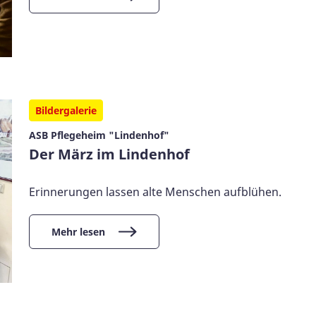
Bildergalerie
ASB Pflegeheim "Lindenhof"
Der März im Lindenhof
Erinnerungen lassen alte Menschen aufblühen.
Mehr lesen