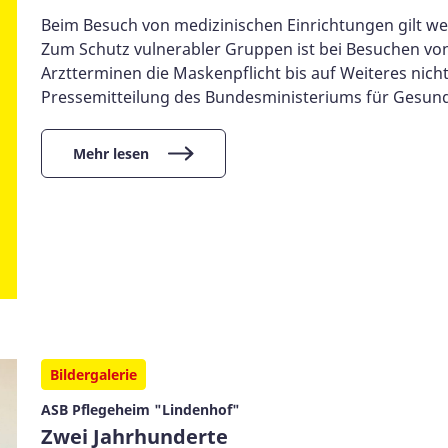
Beim Besuch von medizinischen Einrichtungen gilt we
Zum Schutz vulnerabler Gruppen ist bei Besuchen v
Arztterminen die Maskenpflicht bis auf Weiteres nich
Pressemitteilung des Bundesministeriums für Gesundh
Mehr lesen
Bildergalerie
ASB Pflegeheim "Lindenhof"
Zwei Jahrhunderte