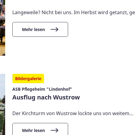
Langeweile? Nicht bei uns. Im Herbst wird getanzt, ge
Mehr lesen
Bildergalerie
ASB Pflegeheim "Lindenhof"
Ausflug nach Wustrow
Der Kirchturm von Wustrow lockte uns von weitem…
Mehr lesen