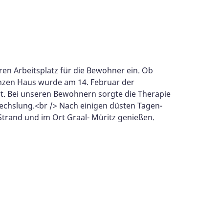
en Arbeitsplatz für die Bewohner ein. Ob
nzen Haus wurde am 14. Februar der
t. Bei unseren Bewohnern sorgte die Therapie
chslung.<br /> Nach einigen düsten Tagen-
trand und im Ort Graal- Müritz genießen.