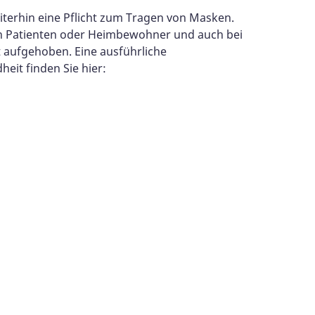
iterhin eine Pflicht zum Tragen von Masken.
on Patienten oder Heimbewohner und auch bei
t aufgehoben. Eine ausführliche
eit finden Sie hier: