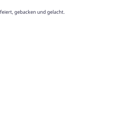
feiert, gebacken und gelacht.