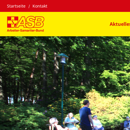
Startseite
Kontakt
Aktuelle